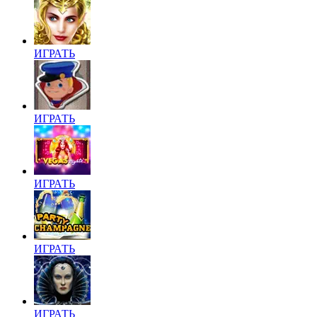
ИГРАТЬ
ИГРАТЬ
ИГРАТЬ
ИГРАТЬ
ИГРАТЬ