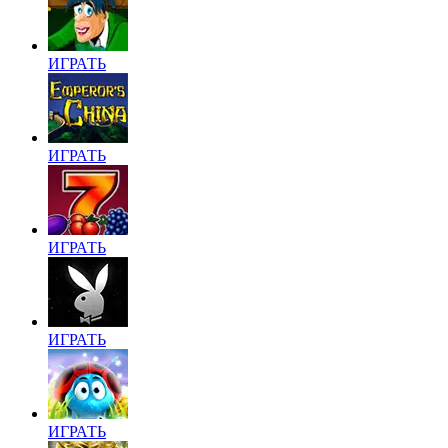
ИГРАТЬ
ИГРАТЬ
ИГРАТЬ
ИГРАТЬ
ИГРАТЬ