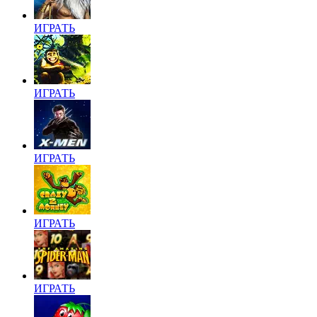
ИГРАТЬ
ИГРАТЬ
ИГРАТЬ
ИГРАТЬ
ИГРАТЬ