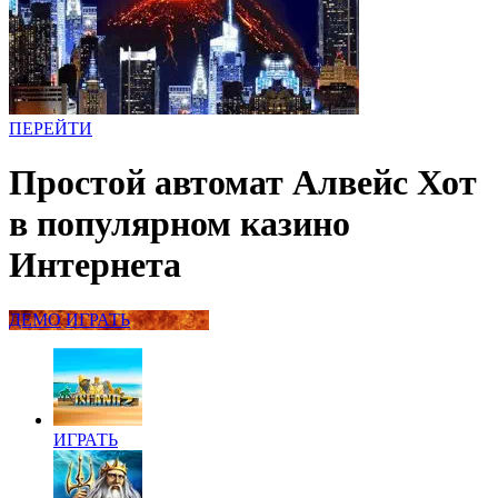
ПЕРЕЙТИ
Простой автомат Алвейс Хот
в популярном казино
Интернета
ДЕМО
ИГРАТЬ
ИГРАТЬ