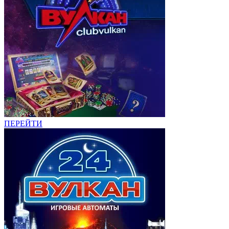
ПЕРЕЙТИ