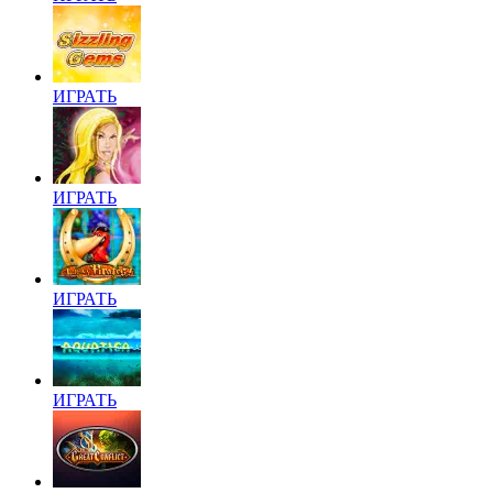
ИГРАТЬ
ИГРАТЬ
ИГРАТЬ
ИГРАТЬ