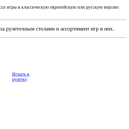
ессе игры в классическую европейскую или русскую версию
за рулеточным столами и ассортимент игр в них.
Играть в
рулетку