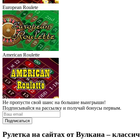
European Roulete
American Roulette
Не пропусти свой шанс на большие выигрыши!
Подписывайся на рассылку и получай бонусы первым.
Рулетка на сайтах от Вулкана – класси