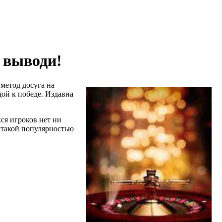
о выводи!
метод досуга на
ой к победе. Издавна
ся игроков нет ни
с такой популярностью