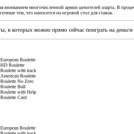
шая вниманием многочисленной армии ценителей азарта. В проц
ичные тем, что наносится на игровой стол для ставок.
, в которых можно прямо сейчас поиграть на деньги 
European Roulette
HD Roulette
Roulette with track
American Roulette
Roulette No Zero
Roulette Bull
Roulette with Help
Roulette Card
European Roulette
Roulette with track