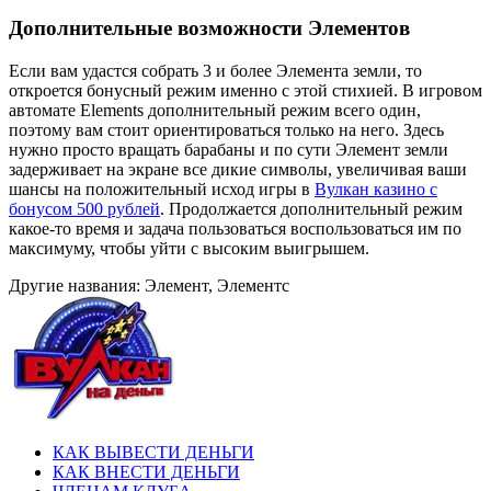
Дополнительные возможности Элементов
Если вам удастся собрать 3 и более Элемента земли, то
откроется бонусный режим именно с этой стихией. В игровом
автомате Elements дополнительный режим всего один,
поэтому вам стоит ориентироваться только на него. Здесь
нужно просто вращать барабаны и по сути Элемент земли
задерживает на экране все дикие символы, увеличивая ваши
шансы на положительный исход игры в
Вулкан казино с
бонусом 500 рублей
. Продолжается дополнительный режим
какое-то время и задача пользоваться воспользоваться им по
максимуму, чтобы уйти с высоким выигрышем.
Другие названия:
Элемент, Элементс
КАК ВЫВЕСТИ ДЕНЬГИ
КАК ВНЕСТИ ДЕНЬГИ