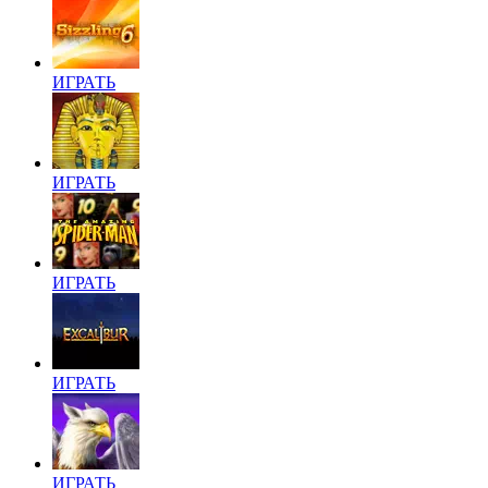
ИГРАТЬ
ИГРАТЬ
ИГРАТЬ
ИГРАТЬ
ИГРАТЬ