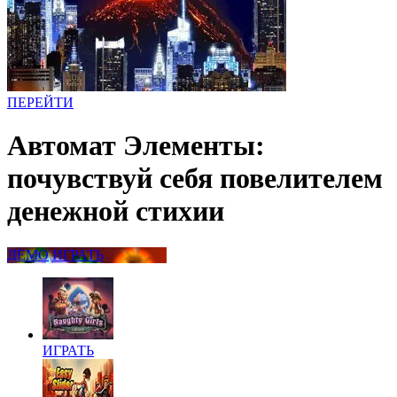
ПЕРЕЙТИ
Автомат Элементы:
почувствуй себя повелителем
денежной стихии
ДЕМО
ИГРАТЬ
ИГРАТЬ