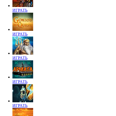
ИГРАТЬ
ИГРАТЬ
ИГРАТЬ
ИГРАТЬ
ИГРАТЬ