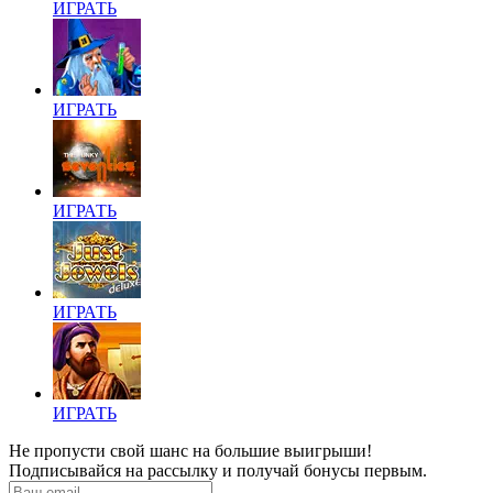
ИГРАТЬ
ИГРАТЬ
ИГРАТЬ
ИГРАТЬ
ИГРАТЬ
Не пропусти свой шанс на большие выигрыши!
Подписывайся на рассылку и получай бонусы первым.