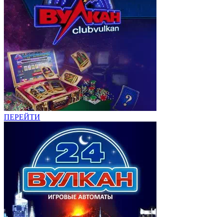
ПЕРЕЙТИ