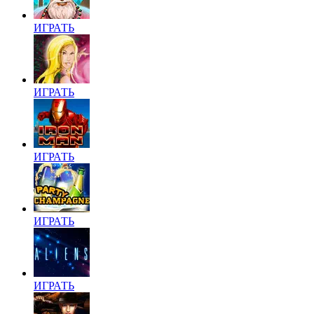
ИГРАТЬ
ИГРАТЬ
ИГРАТЬ
ИГРАТЬ
ИГРАТЬ