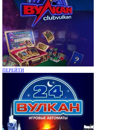
ПЕРЕЙТИ