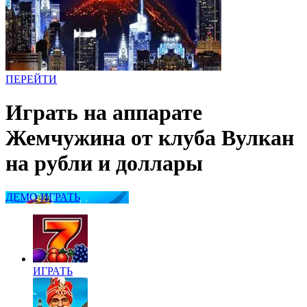
ПЕРЕЙТИ
Играть на аппарате
Жемчужина от клуба Вулкан
на рубли и доллары
ДЕМО
ИГРАТЬ
ИГРАТЬ