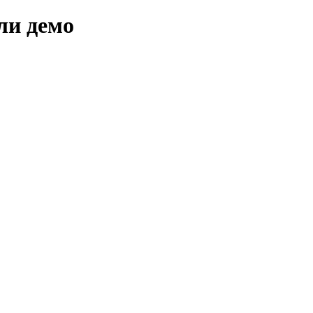
ли демо