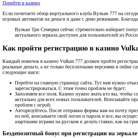
Перейти в казино
Если почитаете обзор виртуального клуба Вулкан 777 на сегодн
игровых автоматов на деньги и даже с демо режимами. Благод
Вулкан Три Семерки сейчас стремительно набирает попул
актуального зеркала доступен для пользователей из Росс
Как пройти регистрацию в казино Vulka
Каждый новичок в казино Vulkan 777 должен пройти регистрац
реальные деньги, а не только бесплатными версиями в online ca
следующие шаги:
Перейти на главную страницу сайта. Тут вам нужно отыс
зарегистрироваться. С этим точно проблем не будет;
Заполняем все поля. Казино нужно знать кто вы, чтобы с
актуально для всех новых пользователей. Вписывайте п
проблем с игрой;
Авторизуйтесь. После отправки формы вам на почту прих
по ней, вписываете свой логин и пароль и все, вы осущес
азартными играми на русском и делать ставки, как на гри
Бездепозитный бонус при регистрации на зеркал