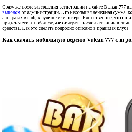
Сразу же после завершения регистрации на сайте Вулкан777 в
выводом
от администрации. Это небольшая денежная сумма, к
аппаратах в club, в рулетке или покере. Единственное, что сто
придется его в любом случае отыграть после активации в личн
средства. Как это сделать подробно описано в правилах клуба.
Как скачать мобильную версию Vulcan 777 с иг