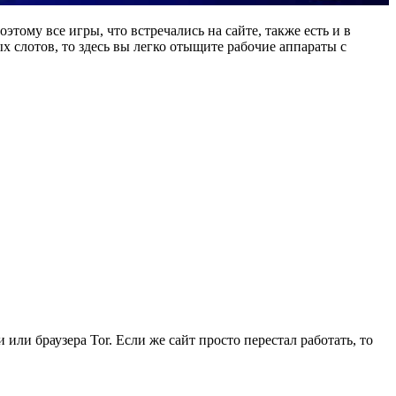
тому все игры, что встречались на сайте, также есть и в
 слотов, то здесь вы легко отыщите рабочие аппараты с
ли браузера Tor. Если же сайт просто перестал работать, то