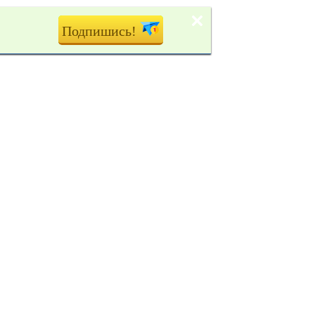
Подпишись!