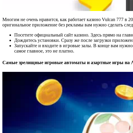
Многим не очень нравится, как работает казино Vulcan 777 в 2
оригинальное приложение без рекламы вам нужно сделать сле
Посетите официальный сайт казино. Здесь прямо на главн
Дождитесь установки. Сразу же после загрузки приложен
Запускайте и входите в игровые залы. В конце вам нужно
самое главное, это не платно.
Самые зрелищные игровые автоматы и азартные игры на 