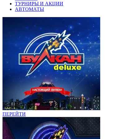
ТУРНИРЫ И АКЦИИ
АВТОМАТЫ
ПЕРЕЙТИ