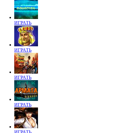
ИГРАТЬ
ИГРАТЬ
ИГРАТЬ
ИГРАТЬ
ИГРАТЬ