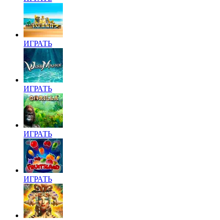
ИГРАТЬ
ИГРАТЬ
ИГРАТЬ
ИГРАТЬ