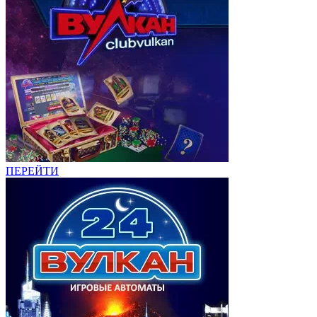
ПЕРЕЙТИ