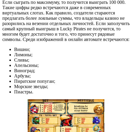
Если сыграть по максимуму, то получится выиграть 100 000.
Такие цифры редко встречаются даже в современных
виртуальных слотах. Как правило, создатели стараются
предлагать более лояльные суммы, что владельцы казино не
разорились на везении отдельных личностей. Если заполучить
самый крупный выигрыш в Lucky Pirates не получится, то
многим будет достаточно и того, что принесут рядовые
символы. Среди изображений в онлайн автомате встречаются:
Вишни;
Лимоны;
Сливы;
Апельсины;
Виноград;
Арбузы;
Пиратские попугаи;
Морские звезды;
Пиастры.