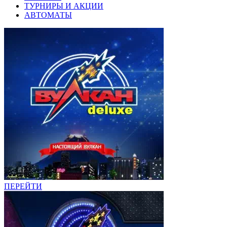
ТУРНИРЫ И АКЦИИ
АВТОМАТЫ
ПЕРЕЙТИ