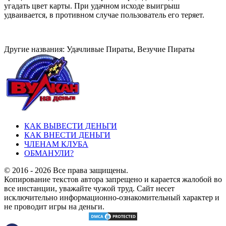
угадать цвет карты. При удачном исходе выигрыш
удваивается, в противном случае пользователь его теряет.
Другие названия:
Удачливые Пираты, Везучие Пираты
КАК ВЫВЕСТИ ДЕНЬГИ
КАК ВНЕСТИ ДЕНЬГИ
ЧЛЕНАМ КЛУБА
ОБМАНУЛИ?
© 2016 - 2026 Все права защищены.
Копирование текстов автора запрещено и карается жалобой во
все инстанции, уважайте чужой труд. Сайт несет
исключительно информационно-ознакомительный характер и
не проводит игры на деньги.