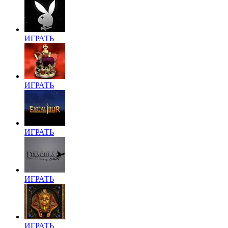
ИГРАТЬ
ИГРАТЬ
ИГРАТЬ
ИГРАТЬ
ИГРАТЬ