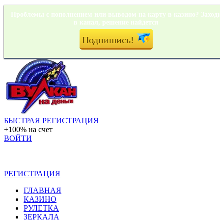
Проблемы с пополнением или выводом на карту в казино? Заход
в канал, решение найдется
Подпишись!
БЫСТРАЯ
РЕГИСТРАЦИЯ
+100% на счет
ВОЙТИ
РЕГИСТРАЦИЯ
ГЛАВНАЯ
КАЗИНО
РУЛЕТКА
ЗЕРКАЛА