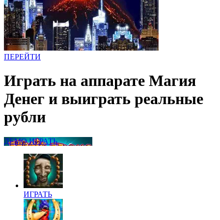
ПЕРЕЙТИ
Играть на аппарате Магия
Денег и выиграть реальные
рубли
ДЕМО
ИГРАТЬ
ИГРАТЬ