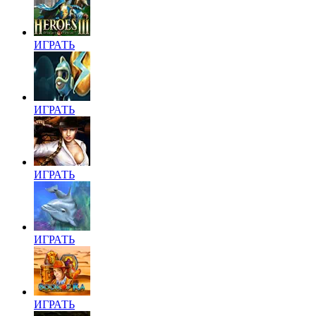
ИГРАТЬ
ИГРАТЬ
ИГРАТЬ
ИГРАТЬ
ИГРАТЬ