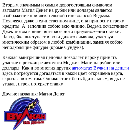
Вторым значимым и самым дорогостоящим символом
автомата Магия Денег на рубли или доллары является
изображение привлекательной синеволосой Ведьмы.
Появляясь даже в единственном лице, она приносит игроку
кредиты. А, заполнив собою всю линию, Ведьма осчастливит
Джек-потом в виде пятитысячного приумножения ставки.
Чародейка выступает в роли дикого символа, участвуя
мистическим образом в любой комбинации, заменяя собою
неподходящие фигуры (кроме Сундука).
Каждая выигрышная цепочка позволяет игроку принять
участие в риск-игре автомата Меджик Мани на рубли или
доллары. Как и во многих других
автоматах Вулкан на деньги
здесь потребуется догадаться в какой цвет открашена карта,
скрытая автоматом. Однако стоит быть бдительным, ведь не
угадав, игрок потеряет ставку.
Другие названия:
Магия Денег