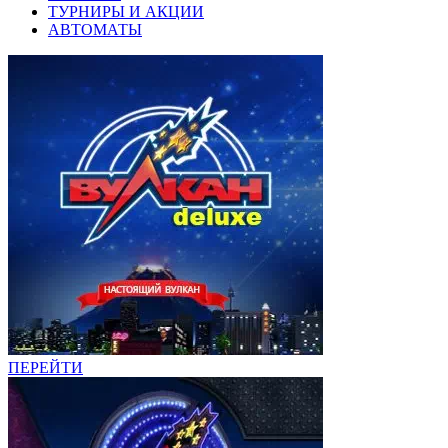
ТУРНИРЫ И АКЦИИ
АВТОМАТЫ
ПЕРЕЙТИ