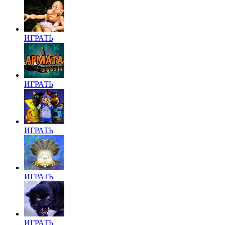
ИГРАТЬ
ИГРАТЬ
ИГРАТЬ
ИГРАТЬ
ИГРАТЬ