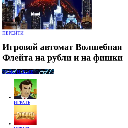
ПЕРЕЙТИ
Игровой автомат Волшебная
Флейта на рубли и на фишки
ДЕМО
ИГРАТЬ
ИГРАТЬ