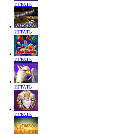
ИГРАТЬ
ИГРАТЬ
ИГРАТЬ
ИГРАТЬ
ИГРАТЬ