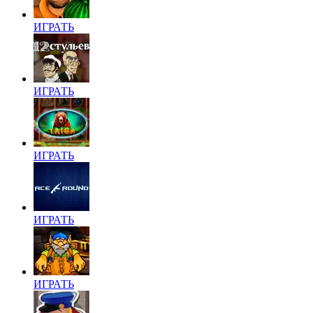
ИГРАТЬ
ИГРАТЬ
ИГРАТЬ
ИГРАТЬ
ИГРАТЬ