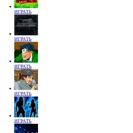
ИГРАТЬ
ИГРАТЬ
ИГРАТЬ
ИГРАТЬ
ИГРАТЬ