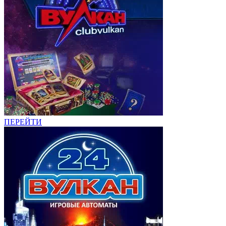
ПЕРЕЙТИ