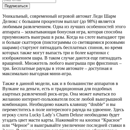
Уникальный, современный игровой автомат Леди Шарм
Делюкс с большим процентом выплат (до 98%) является
любимым развлечением. Одна из лучших особенностей этого
аппарата – захватывающая бонусная игра, которая способна
приумножить выигрыш в разы. Когда на слоте выпадают три
и больше скаттеров (пиктограммы со светящимися розовыми
шарами) стартуют пятнадцать бесплатных спинов, во время
которых также могут выпасть три и более картинки с
изображением шара. В таком случае даются еще пятнадцать
вращений. Множитель любого выигрыша при фриспинах –
три. Бесплатные раунды в этом автомате – доступная и
максимально выгодная мини-игра.
Также в данной модели, как и в большинстве аппаратов в
Вулкане на деньги, есть и традиционная для подобных
азартных развлечений риск-игра. Она может начаться по
желанию интернет-пользователя после любой выигрышной
комбинации. Необходимо нажать клавишу “double” и вы
переместитесь в поле интересного раунда на удвоение. Здесь
игроку слота Lucky Lady`s Charm Deluxe необходимо будет
угадать цвет масти карты. Нажимайте на кнопки “Красное”
или “Черное” и выигрывайте увеличение последней ставки в