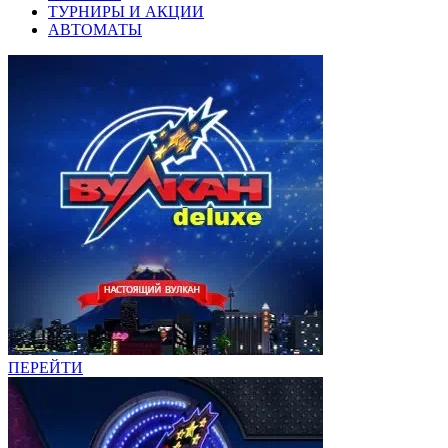
ТУРНИРЫ И АКЦИИ
АВТОМАТЫ
ПЕРЕЙТИ