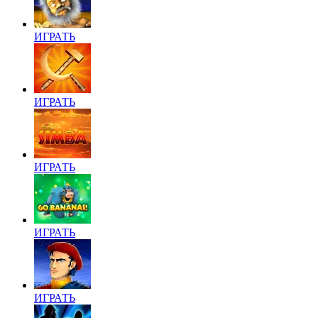
ИГРАТЬ
ИГРАТЬ
ИГРАТЬ
ИГРАТЬ
ИГРАТЬ