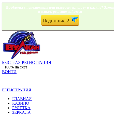
Проблемы с пополнением или выводом на карту в казино? Заход
в канал, решение найдется
Подпишись!
БЫСТРАЯ
РЕГИСТРАЦИЯ
+100% на счет
ВОЙТИ
РЕГИСТРАЦИЯ
ГЛАВНАЯ
КАЗИНО
РУЛЕТКА
ЗЕРКАЛА