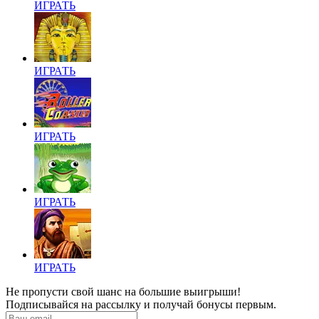
ИГРАТЬ
ИГРАТЬ
ИГРАТЬ
ИГРАТЬ
ИГРАТЬ
Не пропусти свой шанс на большие выигрыши!
Подписывайся на рассылку и получай бонусы первым.