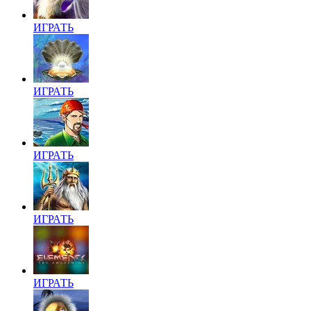
ИГРАТЬ
ИГРАТЬ
ИГРАТЬ
ИГРАТЬ
ИГРАТЬ