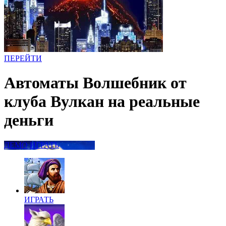
ПЕРЕЙТИ
Автоматы Волшебник от
клуба Вулкан на реальные
деньги
ДЕМО
ИГРАТЬ
ИГРАТЬ