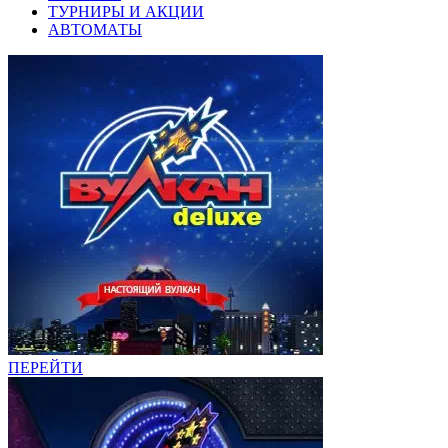
ТУРНИРЫ И АКЦИИ
АВТОМАТЫ
ПЕРЕЙТИ