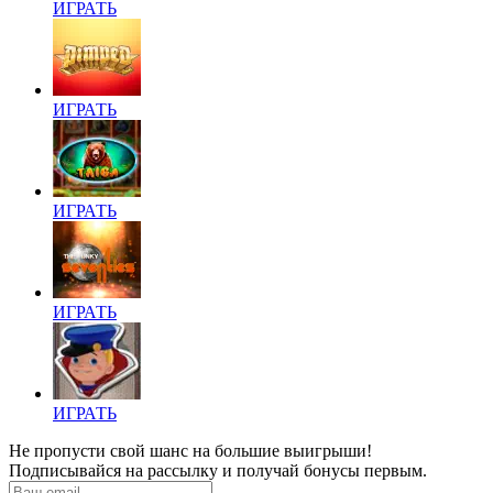
ИГРАТЬ
ИГРАТЬ
ИГРАТЬ
ИГРАТЬ
ИГРАТЬ
Не пропусти свой шанс на большие выигрыши!
Подписывайся на рассылку и получай бонусы первым.