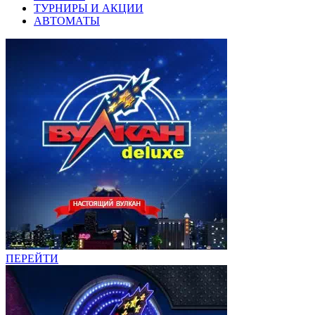
ТУРНИРЫ И АКЦИИ
АВТОМАТЫ
ПЕРЕЙТИ