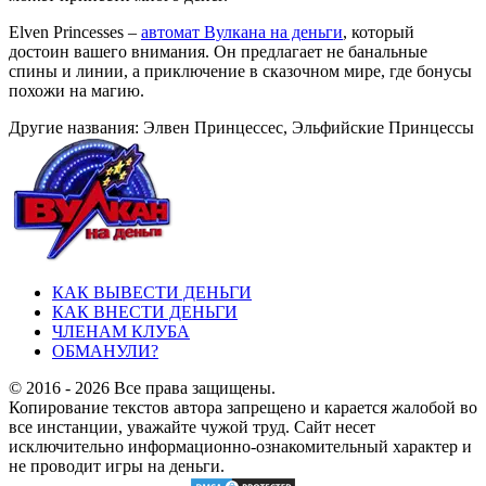
Elven Princesses –
автомат Вулкана на деньги
, который
достоин вашего внимания. Он предлагает не банальные
спины и линии, а приключение в сказочном мире, где бонусы
похожи на магию.
Другие названия:
Элвен Принцессес, Эльфийские Принцессы
КАК ВЫВЕСТИ ДЕНЬГИ
КАК ВНЕСТИ ДЕНЬГИ
ЧЛЕНАМ КЛУБА
ОБМАНУЛИ?
© 2016 - 2026 Все права защищены.
Копирование текстов автора запрещено и карается жалобой во
все инстанции, уважайте чужой труд. Сайт несет
исключительно информационно-ознакомительный характер и
не проводит игры на деньги.