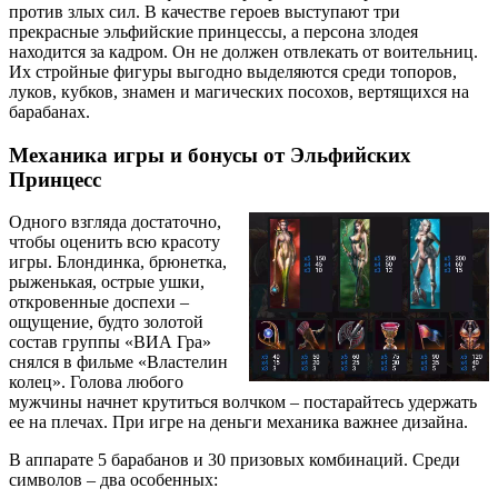
против злых сил. В качестве героев выступают три
прекрасные эльфийские принцессы, а персона злодея
находится за кадром. Он не должен отвлекать от воительниц.
Их стройные фигуры выгодно выделяются среди топоров,
луков, кубков, знамен и магических посохов, вертящихся на
барабанах.
Механика игры и бонусы от Эльфийских
Принцесс
Одного взгляда достаточно,
чтобы оценить всю красоту
игры. Блондинка, брюнетка,
рыженькая, острые ушки,
откровенные доспехи –
ощущение, будто золотой
состав группы «ВИА Гра»
снялся в фильме «Властелин
колец». Голова любого
мужчины начнет крутиться волчком – постарайтесь удержать
ее на плечах. При игре на деньги механика важнее дизайна.
В аппарате 5 барабанов и 30 призовых комбинаций. Среди
символов – два особенных: